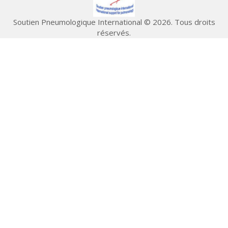
Soutien Pneumologique International © 2026. Tous droits
réservés.