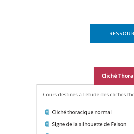
RESSOUR
Cliché Thora
Cours destinés à l’étude des clichés th
Cliché thoracique normal
Signe de la silhouette de Felson