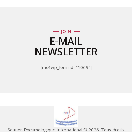
JOIN
E-MAIL
NEWSLETTER
[mc4wp_form id="1069"]
Soutien Pneumologique International © 2026. Tous droits