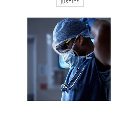
JUSTICE